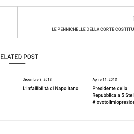
LE PENNICHELLE DELLA CORTE COSTIT
ELATED POST
Dicembre 8, 2013
Aprile 11, 2013
L’infallibilità di Napolitano
Presidente della
Repubblica a 5 Stel
#iovotoilmiopresid