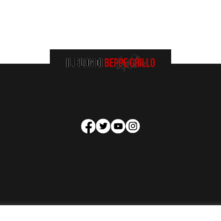
HOMEPAGE
COOKIE POLICY
PRIVACY POLICY
CONTATTI