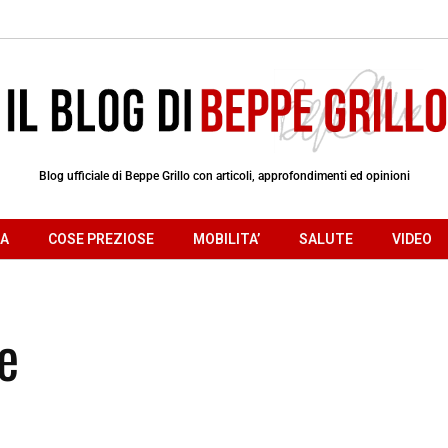
Blog ufficiale di Beppe Grillo con articoli, approfondimenti ed opinioni
RA
COSE PREZIOSE
MOBILITA’
SALUTE
VIDEO
e