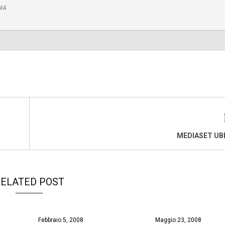
ol4
MEDIASET UB
ELATED POST
Febbraio 5, 2008
Maggio 23, 2008