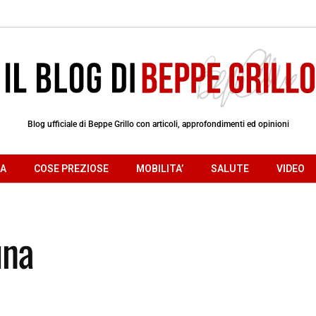
Blog ufficiale di Beppe Grillo con articoli, approfondimenti ed opinioni
RA
COSE PREZIOSE
MOBILITA’
SALUTE
VIDEO
una