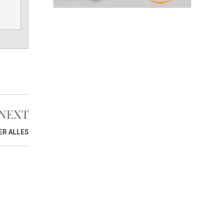
NEXT
ER ALLES