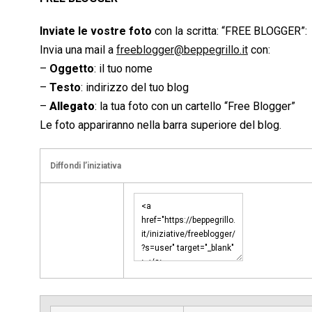
Inviate le vostre foto
con la scritta: “FREE BLOGGER”:
Invia una mail a
freeblogger@beppegrillo.it
con:
–
Oggetto
: il tuo nome
–
Testo
: indirizzo del tuo blog
–
Allegato
: la tua foto con un cartello “Free Blogger”
Le foto appariranno nella barra superiore del blog.
Diffondi l’iniziativa