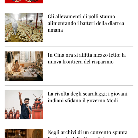
Gli allevamenti di polli stanno
alimentando i batteri della diarrea
umana
In Cina ora si affitta mezzo letto: la
nuova frontiera del risparmio
La rivolta degli scarafaggi: i giovani
indiani sfidano il governo Modi
Negli archivi di un convento spunta