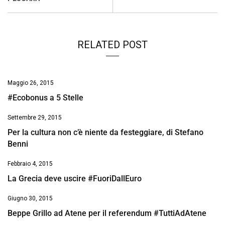
RELATED POST
Maggio 26, 2015
#Ecobonus a 5 Stelle
Settembre 29, 2015
Per la cultura non c’è niente da festeggiare, di Stefano
Benni
Febbraio 4, 2015
La Grecia deve uscire #FuoriDallEuro
Giugno 30, 2015
Beppe Grillo ad Atene per il referendum #TuttiAdAtene