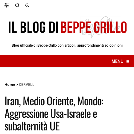
Blog ufficiale di Beppe Grillo con articoli, approfondimenti ed opinioni
≡
MENU
☰
Home
>
CERVELLI
Iran, Medio Oriente, Mondo:
Aggressione Usa-Israele e
subalternità UE