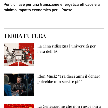
Punti chiave per una transizione energetica efficace e a
minimo impatto economico per il Paese
TERRA FUTURA
La Cina ridisegna l’università per
l’era dell’IA
Elon Musk: “Tra dieci anni il denaro
potrebbe non servire più”
La Generazione che non riesce più a