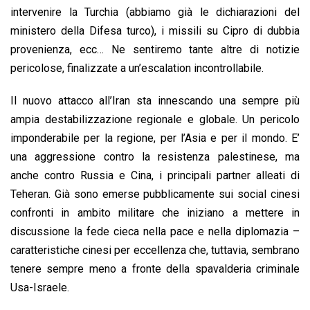
intervenire la Turchia (abbiamo già le dichiarazioni del
ministero della Difesa turco), i missili su Cipro di dubbia
provenienza, ecc… Ne sentiremo tante altre di notizie
pericolose, finalizzate a un’escalation incontrollabile.
Il nuovo attacco all’Iran sta innescando una sempre più
ampia destabilizzazione regionale e globale. Un pericolo
imponderabile per la regione, per l’Asia e per il mondo. E’
una aggressione contro la resistenza palestinese, ma
anche contro Russia e Cina, i principali partner alleati di
Teheran. Già sono emerse pubblicamente sui social cinesi
confronti in ambito militare che iniziano a mettere in
discussione la fede cieca nella pace e nella diplomazia –
caratteristiche cinesi per eccellenza che, tuttavia, sembrano
tenere sempre meno a fronte della spavalderia criminale
Usa-Israele.