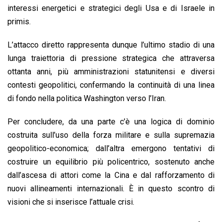
interessi energetici e strategici degli Usa e di Israele in
primis.
L’attacco diretto rappresenta dunque l’ultimo stadio di una
lunga traiettoria di pressione strategica che attraversa
ottanta anni, più amministrazioni statunitensi e diversi
contesti geopolitici, confermando la continuità di una linea
di fondo nella politica Washington verso l’Iran.
Per concludere, da una parte c’è una logica di dominio
costruita sull’uso della forza militare e sulla supremazia
geopolitico-economica; dall’altra emergono tentativi di
costruire un equilibrio più policentrico, sostenuto anche
dall’ascesa di attori come la Cina e dal rafforzamento di
nuovi allineamenti internazionali. È in questo scontro di
visioni che si inserisce l’attuale crisi.