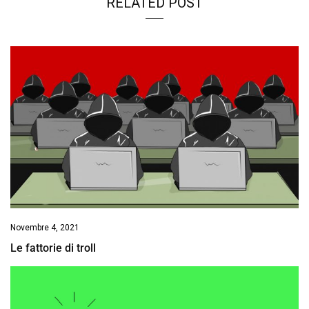
RELATED POST
Novembre 4, 2021
Le fattorie di troll