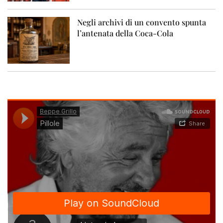
Negli archivi di un convento spunta
l’antenata della Coca-Cola