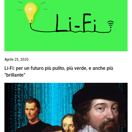
Aprile 25, 2020
Li-Fi: per un futuro più pulito, più verde, e anche più
“brillante”