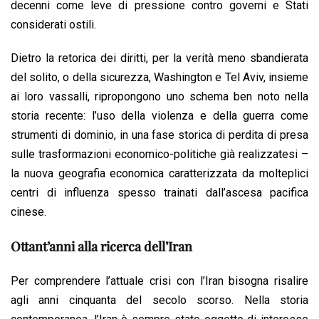
decenni come leve di pressione contro governi e Stati
considerati ostili.
Dietro la retorica dei diritti, per la verità meno sbandierata
del solito, o della sicurezza, Washington e Tel Aviv, insieme
ai loro vassalli, ripropongono uno schema ben noto nella
storia recente: l’uso della violenza e della guerra come
strumenti di dominio, in una fase storica di perdita di presa
sulle trasformazioni economico-politiche già realizzatesi –
la nuova geografia economica caratterizzata da molteplici
centri di influenza spesso trainati dall’ascesa pacifica
cinese.
Ottant’anni alla ricerca dell’Iran
Per comprendere l’attuale crisi con l’Iran bisogna risalire
agli anni cinquanta del secolo scorso. Nella storia