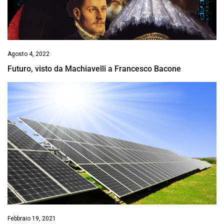
Agosto 4, 2022
Futuro, visto da Machiavelli a Francesco Bacone
Febbraio 19, 2021