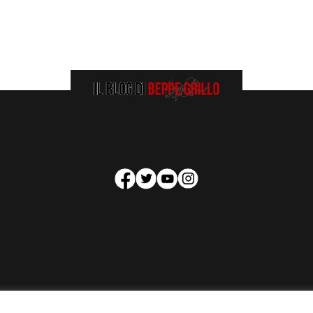
HOMEPAGE
COOKIE POLICY
PRIVACY POLICY
CONTATTI