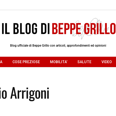
Blog ufficiale di Beppe Grillo con articoli, approfondimenti ed opinioni
RA
COSE PREZIOSE
MOBILITA’
SALUTE
VIDEO
io Arrigoni