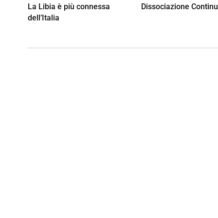
La Libia è più connessa
Dissociazione Contin
dell’Italia