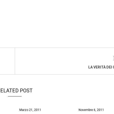
LA VERITÀ DEI
ELATED POST
Marzo 21, 2011
Novembre 6, 2011