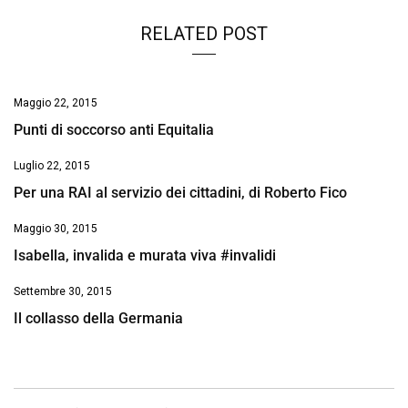
RELATED POST
Maggio 22, 2015
Punti di soccorso anti Equitalia
Luglio 22, 2015
Per una RAI al servizio dei cittadini, di Roberto Fico
Maggio 30, 2015
Isabella, invalida e murata viva #invalidi
Settembre 30, 2015
Il collasso della Germania