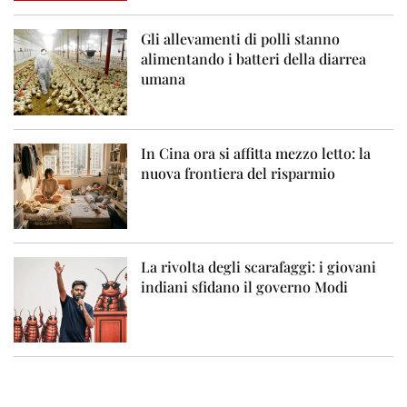
Gli allevamenti di polli stanno
alimentando i batteri della diarrea
umana
In Cina ora si affitta mezzo letto: la
nuova frontiera del risparmio
La rivolta degli scarafaggi: i giovani
indiani sfidano il governo Modi