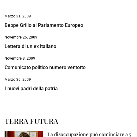
Marzo 31, 2009
Beppe Grillo al Parlamento Europeo
Novembre 26, 2009
Lettera di un ex italiano
Novembre 8, 2009
Comunicato politico numero ventotto
Marzo 30, 2009
I nuovi padri della patria
TERRA FUTURA
La disoccupazione può cominciare a 5