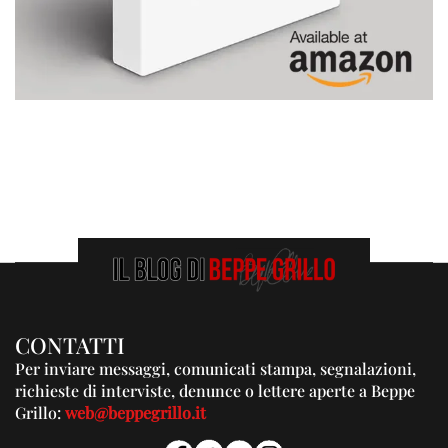
CONTATTI
Per inviare messaggi, comunicati stampa, segnalazioni,
richieste di interviste, denunce o lettere aperte a Beppe
Grillo:
web@beppegrillo.it