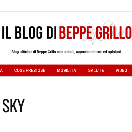
Blog ufficiale di Beppe Grillo con articoli, approfondimenti ed opinioni
RA
COSE PREZIOSE
MOBILITA’
SALUTE
VIDEO
i SKY