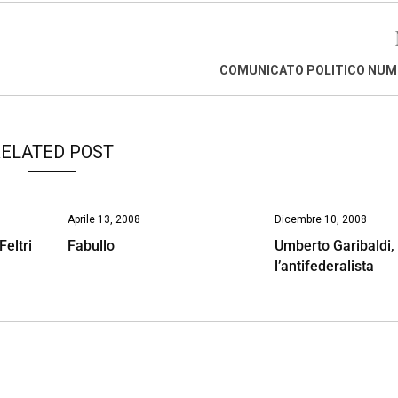
COMUNICATO POLITICO NUM
ELATED POST
Aprile 13, 2008
Dicembre 10, 2008
Feltri
Fabullo
Umberto Garibaldi,
l’antifederalista