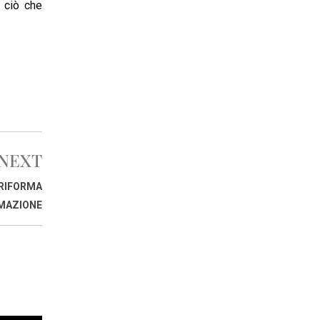
 ciò che
NEXT
 RIFORMA
RMAZIONE