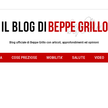
Blog ufficiale di Beppe Grillo con articoli, approfondimenti ed opinioni
RA
COSE PREZIOSE
MOBILITA’
SALUTE
VIDEO