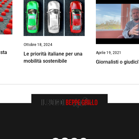
Ottobre 18, 2024
ista
Aprile 19, 2021
Le priorità italiane per una
mobilità sostenibile
Giornalisti o giudici