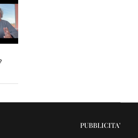
?
PUBBLICITA'