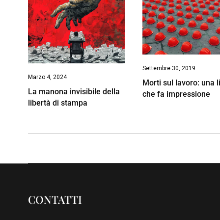
Settembre 30, 2019
Marzo 4, 2024
Morti sul lavoro: una l
La manona invisibile della
che fa impressione
libertà di stampa
CONTATTI