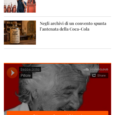
Negli archivi di un convento spunta
l’antenata della Coca-Cola