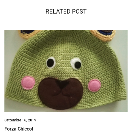
RELATED POST
Settembre 16, 2019
Forza Chicco!