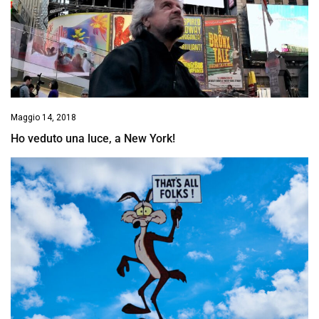
Maggio 14, 2018
Ho veduto una luce, a New York!