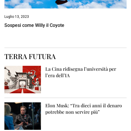
Luglio 13, 2023
Sospesi come Willy il Coyote
TERRA FUTURA
La Cina ridisegna l’università per
l’era dell’IA
Elon Musk: “Tra dieci anni il denaro
potrebbe non servire più”