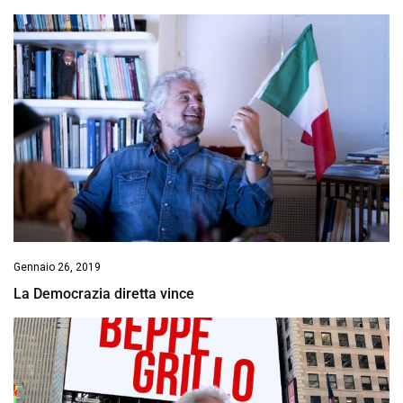
Gennaio 26, 2019
La Democrazia diretta vince