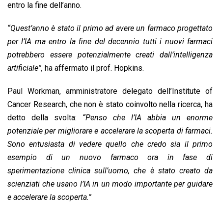
entro la fine dell’anno.
“Quest’anno è stato il primo ad avere un farmaco progettato
per l’IA ma entro la fine del decennio tutti i nuovi farmaci
potrebbero essere potenzialmente creati dall’intelligenza
artificiale”,
ha affermato il prof. Hopkins.
Paul Workman, amministratore delegato dell’Institute of
Cancer Research, che non è stato coinvolto nella ricerca, ha
detto della svolta:
“Penso che l’IA abbia un enorme
potenziale per migliorare e accelerare la scoperta di farmaci.
Sono entusiasta di vedere quello che credo sia il primo
esempio di un nuovo farmaco ora in fase di
sperimentazione clinica sull’uomo, che è stato creato da
scienziati che usano l’IA in un modo importante per guidare
e accelerare la scoperta.”