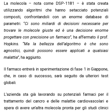
La molecola – nota come DSP-1181 – è stata creata
utilizzando algoritmi che hanno setacciato potenziali
composti, confrontandoli con un enorme database di
parametri. “
Ci sono miliardi di decisioni necessarie per
trovare le molecole giuste ed è una decisione enorme
progettare con precisione un farmaco”,
ha affermato il prof.
Hopkins.
“Ma la bellezza dell’algoritmo è che sono
agnostici, quindi possono essere applicati a qualsiasi
malattia”
, ha aggiunto.
Il farmaco entrerà in sperimentazione di fase 1 in Giappone,
che, in caso di successo, sarà seguito da ulteriori test
globali.
L’azienda sta già lavorando su potenziali farmaci per il
trattamento del cancro e delle malattie cardiovascolari e
spera di avere un’altra molecola pronta per gli studi clinici