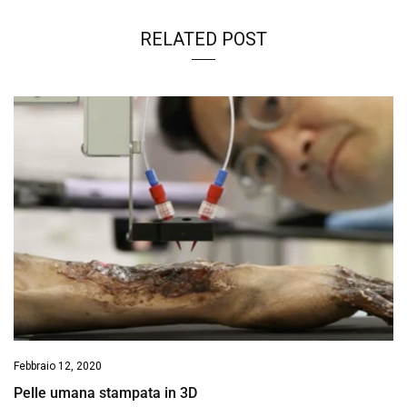
RELATED POST
Febbraio 12, 2020
Pelle umana stampata in 3D