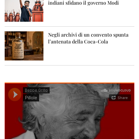
indiani sfidano il governo Modi
Negli archivi di un convento spunta
l’antenata della Coca-Cola