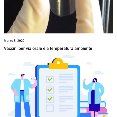
Marzo 8, 2020
Vaccini per via orale e a temperatura ambiente