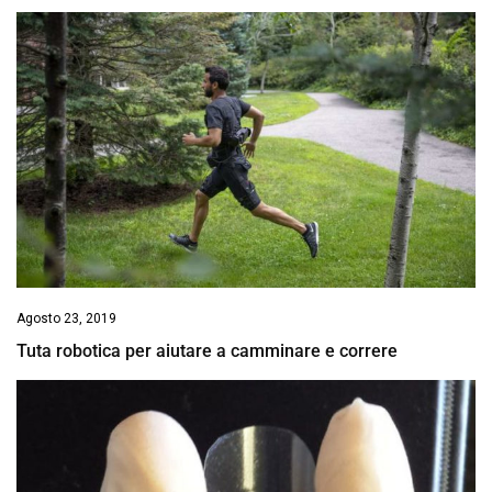
Agosto 23, 2019
Tuta robotica per aiutare a camminare e correre