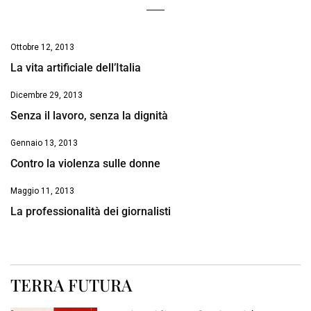
Ottobre 12, 2013
La vita artificiale dell’Italia
Dicembre 29, 2013
Senza il lavoro, senza la dignità
Gennaio 13, 2013
Contro la violenza sulle donne
Maggio 11, 2013
La professionalità dei giornalisti
TERRA FUTURA