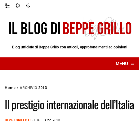
Blog ufficiale di Beppe Grillo con articoli, approfondimenti ed opinioni
≡
MENU
☰
Home
>
ARCHIVIO
2013
Il prestigio internazionale dell’Italia
BEPPEGRILLO.IT
- LUGLIO 22, 2013