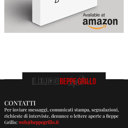
CONTATTI
Per inviare messaggi, comunicati stampa, segnalazioni,
richieste di interviste, denunce o lettere aperte a Beppe
Grillo:
web@beppegrillo.it