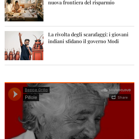
nuova frontiera del risparmio
La rivolta degli scarafaggi: i giovani
indiani sfidano il governo Modi