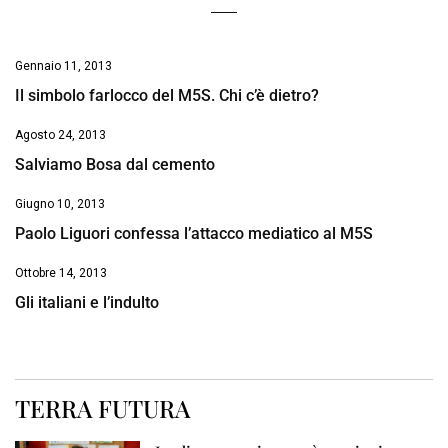
Gennaio 11, 2013
Il simbolo farlocco del M5S. Chi c’è dietro?
Agosto 24, 2013
Salviamo Bosa dal cemento
Giugno 10, 2013
Paolo Liguori confessa l’attacco mediatico al M5S
Ottobre 14, 2013
Gli italiani e l’indulto
TERRA FUTURA