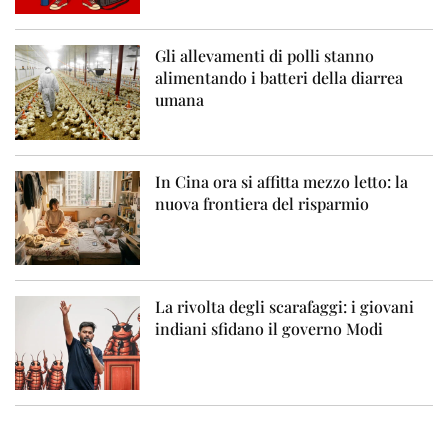
Gli allevamenti di polli stanno
alimentando i batteri della diarrea
umana
In Cina ora si affitta mezzo letto: la
nuova frontiera del risparmio
La rivolta degli scarafaggi: i giovani
indiani sfidano il governo Modi