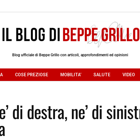
Blog ufficiale di Beppe Grillo con articoli, approfondimenti ed opinioni
RA
COSE PREZIOSE
MOBILITA’
SALUTE
VIDEO
’ di destra, ne’ di sinist
a