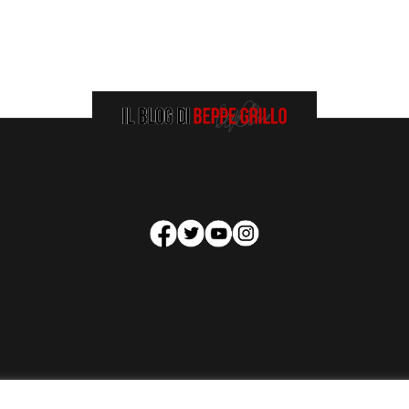
HOMEPAGE
COOKIE POLICY
PRIVACY POLICY
CONTATTI