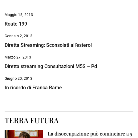
Maggio 15, 2013
Route 199
Gennaio 2, 2013
Diretta Streaming: Sconsolati all’estero!
Marzo 27, 2013
Diretta streaming Consultazioni M5S – Pd
Giugno 20, 2013
In ricordo di Franca Rame
TERRA FUTURA
La disoccupazione può cominciare a 5