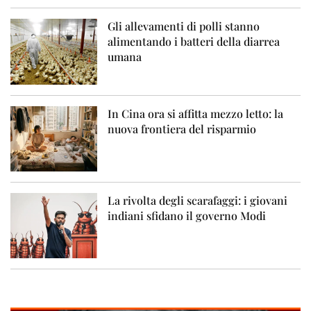
Gli allevamenti di polli stanno
alimentando i batteri della diarrea
umana
In Cina ora si affitta mezzo letto: la
nuova frontiera del risparmio
La rivolta degli scarafaggi: i giovani
indiani sfidano il governo Modi