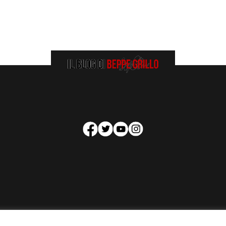
HOMEPAGE
COOKIE POLICY
PRIVACY POLICY
CONTATTI