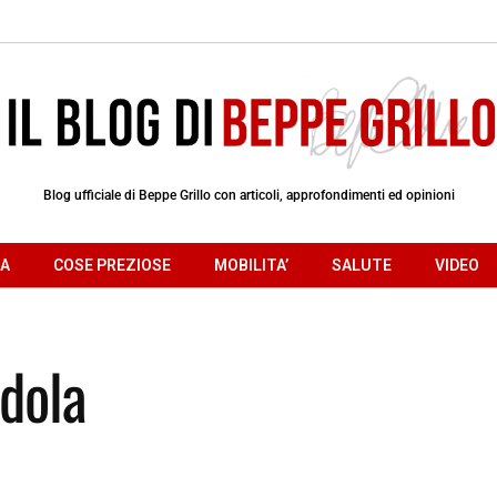
Blog ufficiale di Beppe Grillo con articoli, approfondimenti ed opinioni
RA
COSE PREZIOSE
MOBILITA’
SALUTE
VIDEO
dola