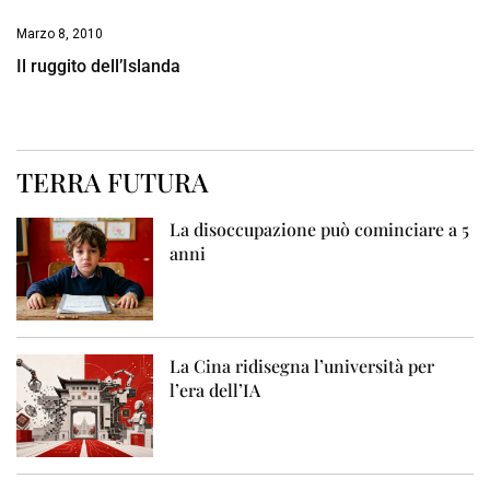
Marzo 8, 2010
Il ruggito dell’Islanda
TERRA FUTURA
La disoccupazione può cominciare a 5
anni
La Cina ridisegna l’università per
l’era dell’IA