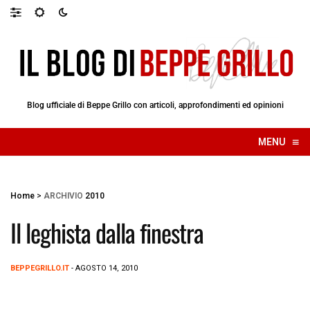
Blog ufficiale di Beppe Grillo con articoli, approfondimenti ed opinioni
≡
MENU
☰
Home
>
ARCHIVIO
2010
Il leghista dalla finestra
BEPPEGRILLO.IT
- AGOSTO 14, 2010