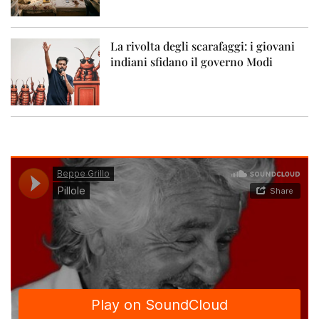
La rivolta degli scarafaggi: i giovani
indiani sfidano il governo Modi