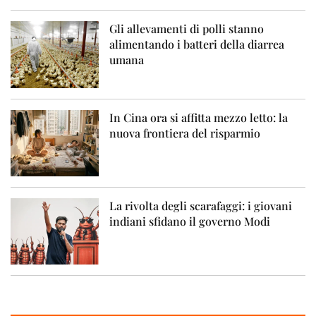
Gli allevamenti di polli stanno
alimentando i batteri della diarrea
umana
In Cina ora si affitta mezzo letto: la
nuova frontiera del risparmio
La rivolta degli scarafaggi: i giovani
indiani sfidano il governo Modi