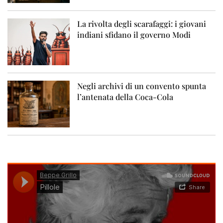
La rivolta degli scarafaggi: i giovani
indiani sfidano il governo Modi
Negli archivi di un convento spunta
l’antenata della Coca-Cola