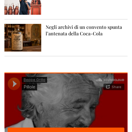
Negli archivi di un convento spunta
l’antenata della Coca-Cola