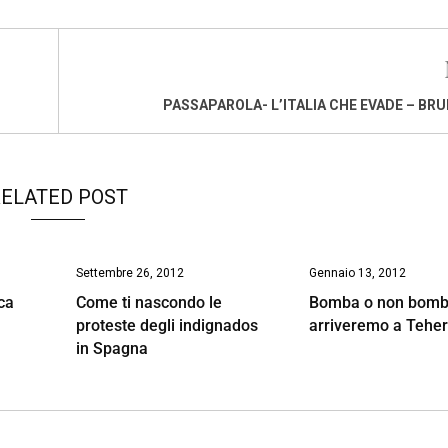
PASSAPAROLA- L’ITALIA CHE EVADE – BRU
ELATED POST
Settembre 26, 2012
Gennaio 13, 2012
ca
Come ti nascondo le
Bomba o non bomb
proteste degli indignados
arriveremo a Tehe
in Spagna