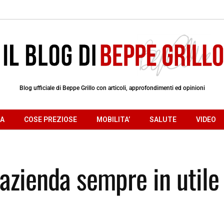
Blog ufficiale di Beppe Grillo con articoli, approfondimenti ed opinioni
RA
COSE PREZIOSE
MOBILITA’
SALUTE
VIDEO
a azienda sempre in utile