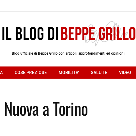
Blog ufficiale di Beppe Grillo con articoli, approfondimenti ed opinioni
RA
COSE PREZIOSE
MOBILITA’
SALUTE
VIDEO
a Nuova a Torino