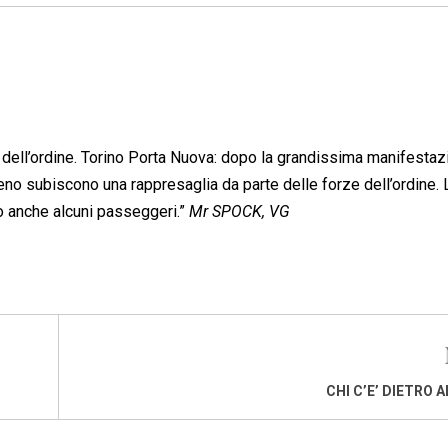
dell’ordine. Torino Porta Nuova: dopo la grandissima manifestaz
reno subiscono una rappresaglia da parte delle forze dell’ordine. 
o anche alcuni passeggeri.”
Mr SPOCK, VG
CHI C’E’ DIETRO 