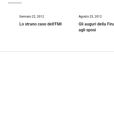
Gennaio 22, 2012
Agosto 23, 2012
Lo strano caso dell’FMI
Gli auguri della Fi
agli sposi