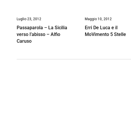
Luglio 23, 2012
Maggio 10, 2012
Passaparola – La Sicilia
Erri De Luca e il
verso l’abisso – Alfio
MoVimento 5 Stelle
Caruso