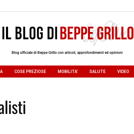
Blog ufficiale di Beppe Grillo con articoli, approfondimenti ed opinioni
RA
COSE PREZIOSE
MOBILITA’
SALUTE
VIDEO
listi