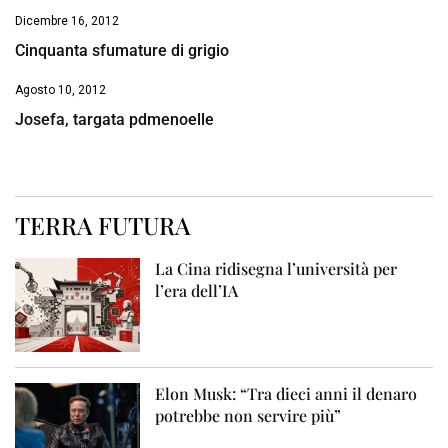
Dicembre 16, 2012
Cinquanta sfumature di grigio
Agosto 10, 2012
Josefa, targata pdmenoelle
TERRA FUTURA
La Cina ridisegna l’università per
l’era dell’IA
Elon Musk: “Tra dieci anni il denaro
potrebbe non servire più”