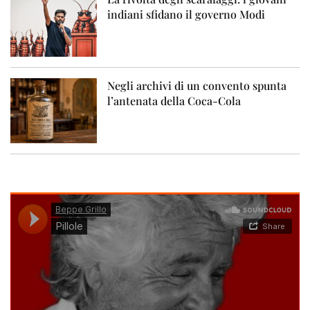
indiani sfidano il governo Modi
Negli archivi di un convento spunta
l’antenata della Coca-Cola