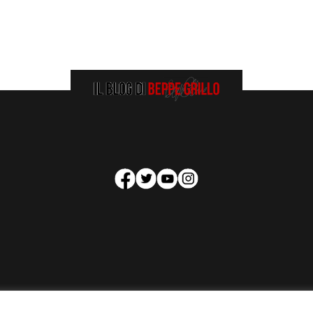
HOMEPAGE
COOKIE POLICY
PRIVACY POLICY
CONTATTI