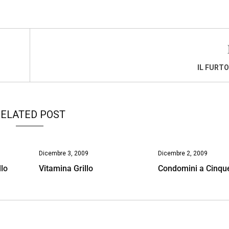
IL FURTO
ELATED POST
Dicembre 3, 2009
Dicembre 2, 2009
lo
Vitamina Grillo
Condomini a Cinque