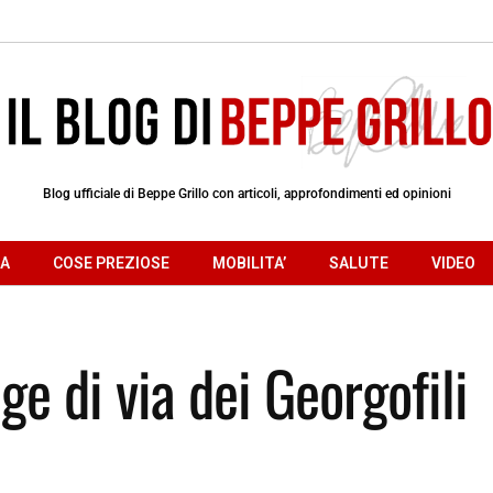
Blog ufficiale di Beppe Grillo con articoli, approfondimenti ed opinioni
RA
COSE PREZIOSE
MOBILITA’
SALUTE
VIDEO
ge di via dei Georgofili