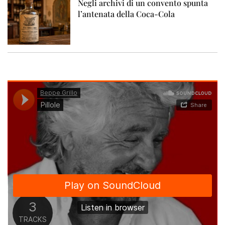
Negli archivi di un convento spunta
l’antenata della Coca-Cola