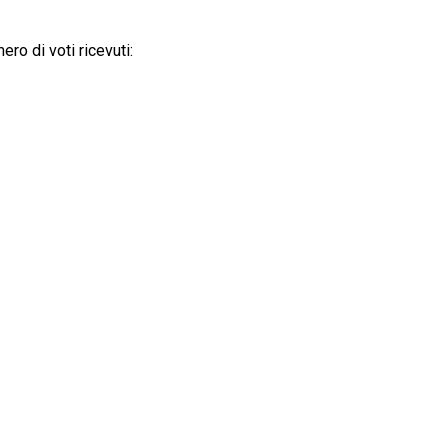
ero di voti ricevuti: