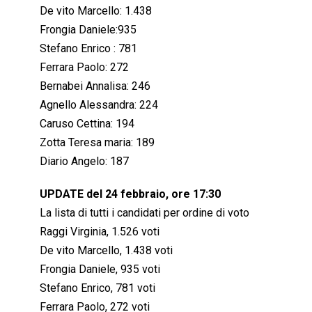
De vito Marcello: 1.438
Frongia Daniele:935
Stefano Enrico : 781
Ferrara Paolo: 272
Bernabei Annalisa: 246
Agnello Alessandra: 224
Caruso Cettina: 194
Zotta Teresa maria: 189
Diario Angelo: 187
UPDATE del 24 febbraio, ore 17:30
La lista di tutti i candidati per ordine di voto
Raggi Virginia, 1.526 voti
De vito Marcello, 1.438 voti
Frongia Daniele, 935 voti
Stefano Enrico, 781 voti
Ferrara Paolo, 272 voti