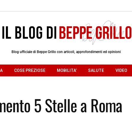
Blog ufficiale di Beppe Grillo con articoli, approfondimenti ed opinioni
RA
COSE PREZIOSE
MOBILITA’
SALUTE
VIDEO
imento 5 Stelle a Roma