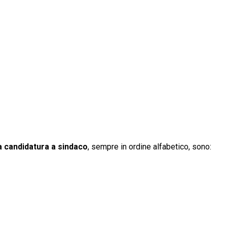
la candidatura a sindaco
, sempre in ordine alfabetico, sono: