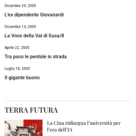
Dicembre 29, 2005
L’ex dipendente Giovanardi
Dicembre 14, 2005
La Voce della Val di Susa/8
Aprile 22, 2005
Tra poco le pentole in strada
Luglio 18, 2005
Il gigante buono
TERRA FUTURA
La Cina ridisegna l’università per
l’era dell’IA