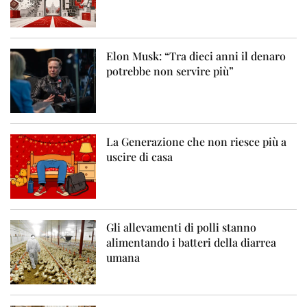
Elon Musk: “Tra dieci anni il denaro
potrebbe non servire più”
La Generazione che non riesce più a
uscire di casa
Gli allevamenti di polli stanno
alimentando i batteri della diarrea
umana