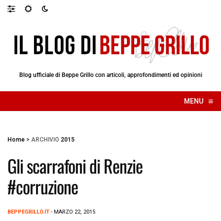
Blog ufficiale di Beppe Grillo con articoli, approfondimenti ed opinioni
≡
MENU
☰
Home
>
ARCHIVIO
2015
Gli scarrafoni di Renzie
#corruzione
BEPPEGRILLO.IT
- MARZO 22, 2015