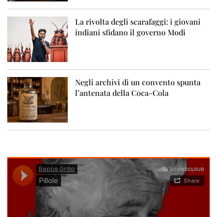
La rivolta degli scarafaggi: i giovani
indiani sfidano il governo Modi
Negli archivi di un convento spunta
l’antenata della Coca-Cola