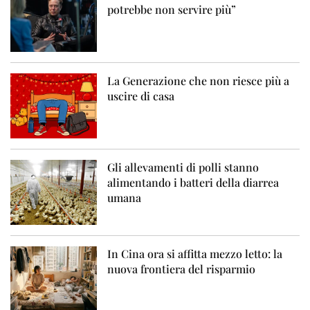
potrebbe non servire più”
La Generazione che non riesce più a
uscire di casa
Gli allevamenti di polli stanno
alimentando i batteri della diarrea
umana
In Cina ora si affitta mezzo letto: la
nuova frontiera del risparmio