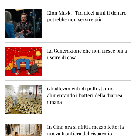
Elon Musk: “Tra dieci anni il denaro
potrebbe non servire più”
La Generazione che non riesce più a
uscire di casa
Gli allevamenti di polli stanno
alimentando i batteri della diarrea
umana
In Cina ora si affitta mezzo letto: la
nuova frontiera del risparmio