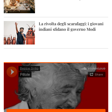
La rivolta degli scarafaggi: i giovani
indiani sfidano il governo Modi