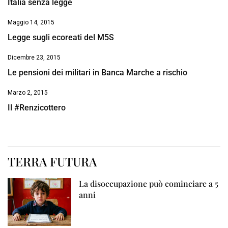
Italia senza legge
Maggio 14, 2015
Legge sugli ecoreati del M5S
Dicembre 23, 2015
Le pensioni dei militari in Banca Marche a rischio
Marzo 2, 2015
Il #Renzicottero
TERRA FUTURA
La disoccupazione può cominciare a 5
anni