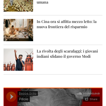
umana
In Cina ora si affitta mezzo letto: la
nuova frontiera del risparmio
La rivolta degli scarafaggi: i giovani
indiani sfidano il governo Modi