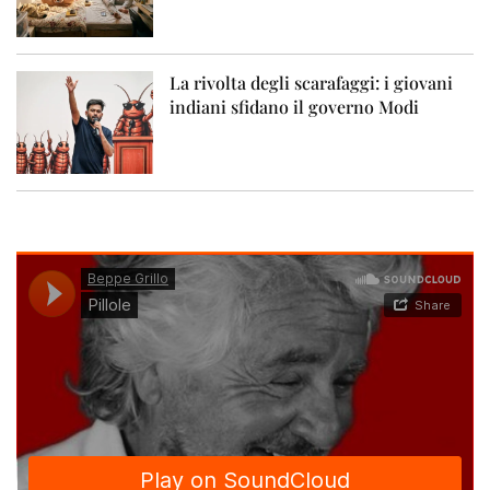
La rivolta degli scarafaggi: i giovani
indiani sfidano il governo Modi