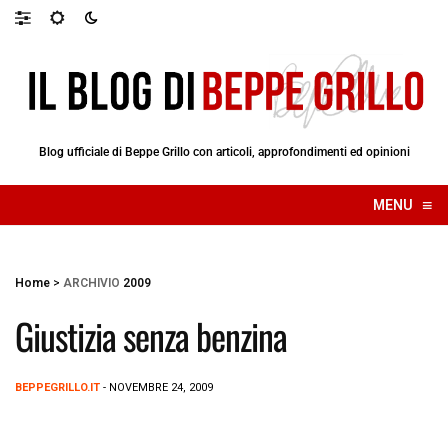
Blog ufficiale di Beppe Grillo con articoli, approfondimenti ed opinioni
≡
MENU
☰
Home
>
ARCHIVIO
2009
Giustizia senza benzina
BEPPEGRILLO.IT
- NOVEMBRE 24, 2009