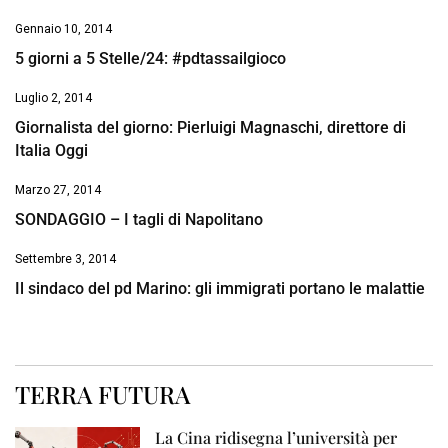
Gennaio 10, 2014
5 giorni a 5 Stelle/24: #pdtassailgioco
Luglio 2, 2014
Giornalista del giorno: Pierluigi Magnaschi, direttore di
Italia Oggi
Marzo 27, 2014
SONDAGGIO – I tagli di Napolitano
Settembre 3, 2014
Il sindaco del pd Marino: gli immigrati portano le malattie
TERRA FUTURA
La Cina ridisegna l’università per