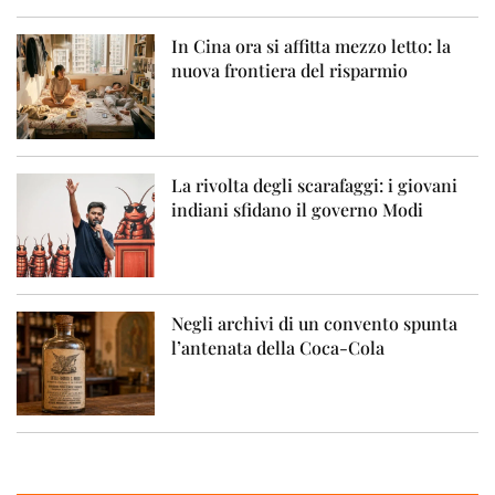
In Cina ora si affitta mezzo letto: la
nuova frontiera del risparmio
La rivolta degli scarafaggi: i giovani
indiani sfidano il governo Modi
Negli archivi di un convento spunta
l’antenata della Coca-Cola