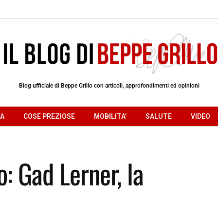
Blog ufficiale di Beppe Grillo con articoli, approfondimenti ed opinioni
RA
COSE PREZIOSE
MOBILITA’
SALUTE
VIDEO
o: Gad Lerner, la