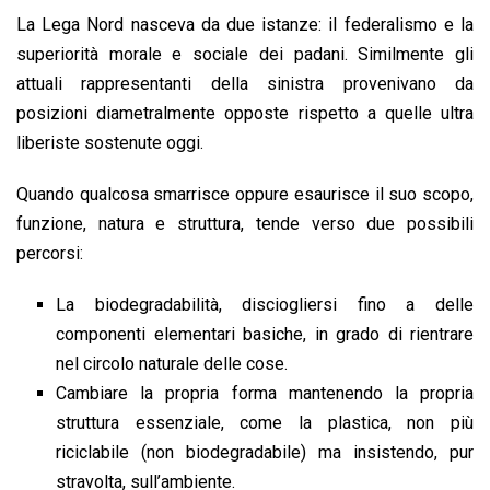
La Lega Nord nasceva da due istanze: il federalismo e la
superiorità morale e sociale dei padani. Similmente gli
attuali rappresentanti della sinistra provenivano da
posizioni diametralmente opposte rispetto a quelle ultra
liberiste sostenute oggi.
Quando qualcosa smarrisce oppure esaurisce il suo scopo,
funzione, natura e struttura, tende verso due possibili
percorsi:
La biodegradabilità, disciogliersi fino a delle
componenti elementari basiche, in grado di rientrare
nel circolo naturale delle cose.
Cambiare la propria forma mantenendo la propria
struttura essenziale, come la plastica, non più
riciclabile (non biodegradabile) ma insistendo, pur
stravolta, sull’ambiente.