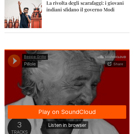
La rivolta degli scarafaggi: i giovani
indiani sfidano il governo Modi