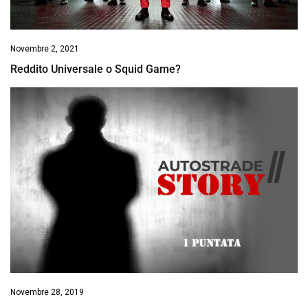
Novembre 2, 2021
Reddito Universale o Squid Game?
Novembre 28, 2019