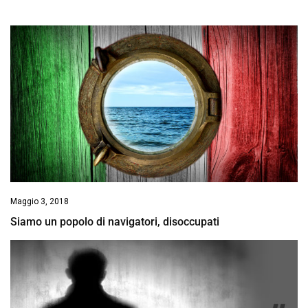
Maggio 3, 2018
Siamo un popolo di navigatori, disoccupati