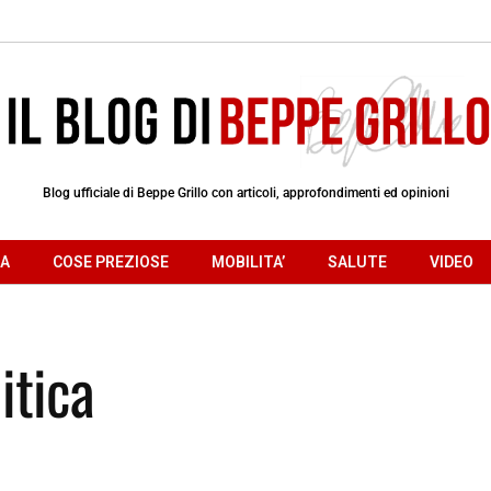
Blog ufficiale di Beppe Grillo con articoli, approfondimenti ed opinioni
RA
COSE PREZIOSE
MOBILITA’
SALUTE
VIDEO
litica