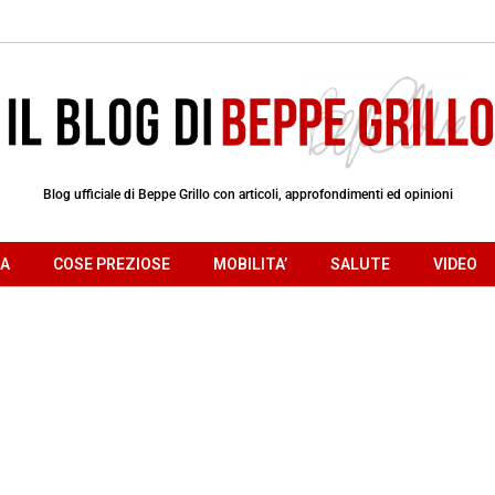
Blog ufficiale di Beppe Grillo con articoli, approfondimenti ed opinioni
RA
COSE PREZIOSE
MOBILITA’
SALUTE
VIDEO