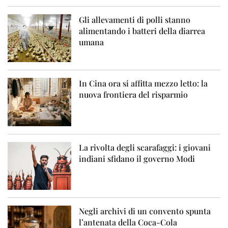
Gli allevamenti di polli stanno
alimentando i batteri della diarrea
umana
In Cina ora si affitta mezzo letto: la
nuova frontiera del risparmio
La rivolta degli scarafaggi: i giovani
indiani sfidano il governo Modi
Negli archivi di un convento spunta
l’antenata della Coca-Cola