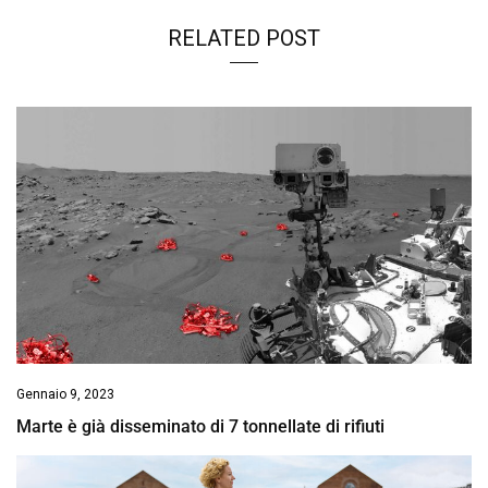
RELATED POST
Gennaio 9, 2023
Marte è già disseminato di 7 tonnellate di rifiuti