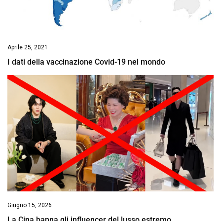
Aprile 25, 2021
I dati della vaccinazione Covid-19 nel mondo
Giugno 15, 2026
La Cina banna gli influencer del lusso estremo