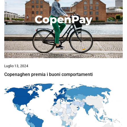
Luglio 13, 2024
Copenaghen premia i buoni comportamenti