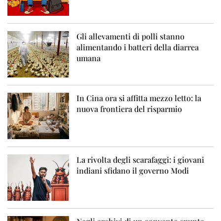
Gli allevamenti di polli stanno
alimentando i batteri della diarrea
umana
In Cina ora si affitta mezzo letto: la
nuova frontiera del risparmio
La rivolta degli scarafaggi: i giovani
indiani sfidano il governo Modi