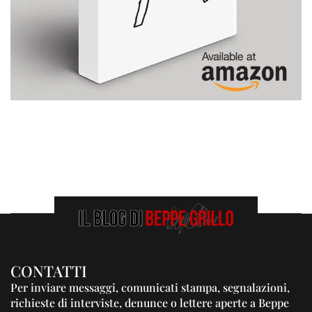
CONTATTI
Per inviare messaggi, comunicati stampa, segnalazioni,
richieste di interviste, denunce o lettere aperte a Beppe