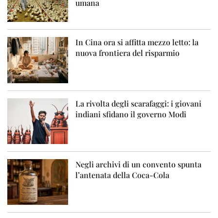
umana
In Cina ora si affitta mezzo letto: la
nuova frontiera del risparmio
La rivolta degli scarafaggi: i giovani
indiani sfidano il governo Modi
Negli archivi di un convento spunta
l’antenata della Coca-Cola