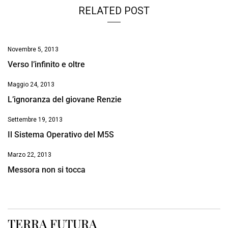
RELATED POST
Novembre 5, 2013
Verso l’infinito e oltre
Maggio 24, 2013
L’ignoranza del giovane Renzie
Settembre 19, 2013
Il Sistema Operativo del M5S
Marzo 22, 2013
Messora non si tocca
TERRA FUTURA