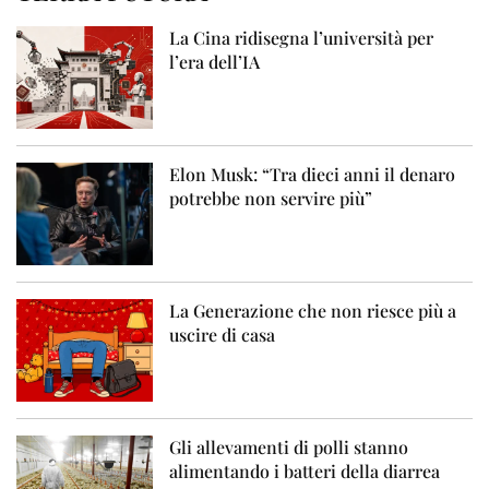
La Cina ridisegna l’università per
l’era dell’IA
Elon Musk: “Tra dieci anni il denaro
potrebbe non servire più”
La Generazione che non riesce più a
uscire di casa
Gli allevamenti di polli stanno
alimentando i batteri della diarrea