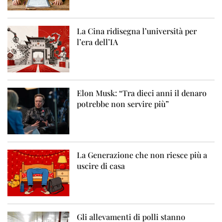
La Cina ridisegna l’università per
l’era dell’IA
Elon Musk: “Tra dieci anni il denaro
potrebbe non servire più”
La Generazione che non riesce più a
uscire di casa
Gli allevamenti di polli stanno