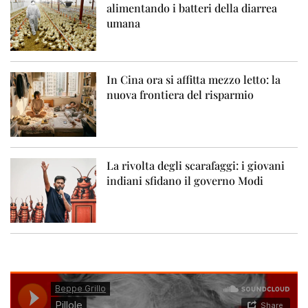
alimentando i batteri della diarrea
umana
In Cina ora si affitta mezzo letto: la
nuova frontiera del risparmio
La rivolta degli scarafaggi: i giovani
indiani sfidano il governo Modi