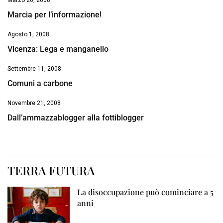
Marzo 20, 2008
Marcia per l’informazione!
Agosto 1, 2008
Vicenza: Lega e manganello
Settembre 11, 2008
Comuni a carbone
Novembre 21, 2008
Dall’ammazzablogger alla fottiblogger
TERRA FUTURA
La disoccupazione può cominciare a 5
anni