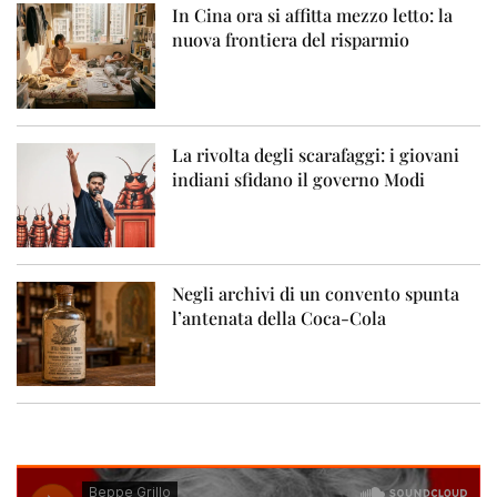
In Cina ora si affitta mezzo letto: la
nuova frontiera del risparmio
La rivolta degli scarafaggi: i giovani
indiani sfidano il governo Modi
Negli archivi di un convento spunta
l’antenata della Coca-Cola