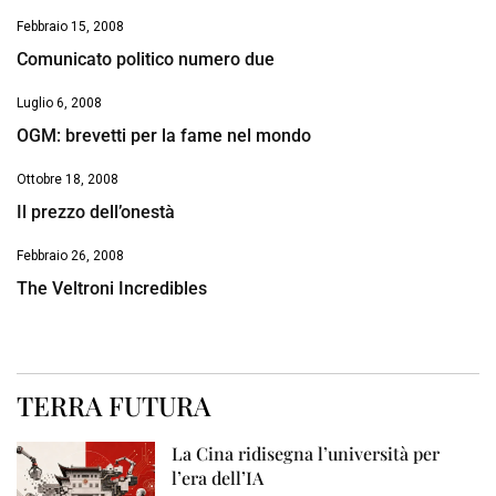
Febbraio 15, 2008
Comunicato politico numero due
Luglio 6, 2008
OGM: brevetti per la fame nel mondo
Ottobre 18, 2008
Il prezzo dell’onestà
Febbraio 26, 2008
The Veltroni Incredibles
TERRA FUTURA
La Cina ridisegna l’università per
l’era dell’IA