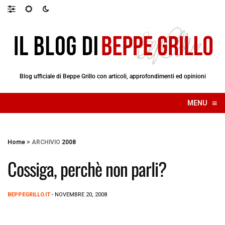
Blog ufficiale di Beppe Grillo con articoli, approfondimenti ed opinioni
≡
MENU
☰
Home
>
ARCHIVIO
2008
Cossiga, perchè non parli?
BEPPEGRILLO.IT
- NOVEMBRE 20, 2008