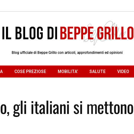
Blog ufficiale di Beppe Grillo con articoli, approfondimenti ed opinioni
RA
COSE PREZIOSE
MOBILITA’
SALUTE
VIDEO
o, gli italiani si mettono