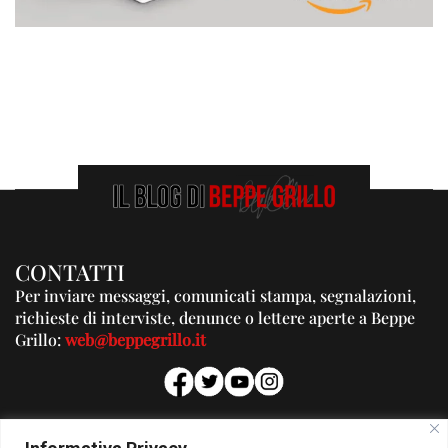
CONTATTI
Per inviare messaggi, comunicati stampa, segnalazioni,
richieste di interviste, denunce o lettere aperte a Beppe
Grillo:
web@beppegrillo.it
PUBBLICITA'