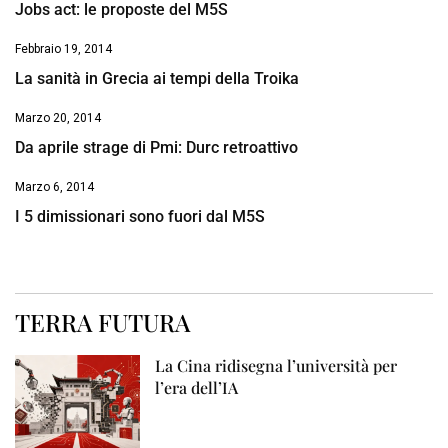
Jobs act: le proposte del M5S
Febbraio 19, 2014
La sanità in Grecia ai tempi della Troika
Marzo 20, 2014
Da aprile strage di Pmi: Durc retroattivo
Marzo 6, 2014
I 5 dimissionari sono fuori dal M5S
TERRA FUTURA
La Cina ridisegna l’università per
l’era dell’IA