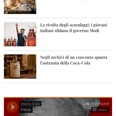
La rivolta degli scarafaggi: i giovani
indiani sfidano il governo Modi
Negli archivi di un convento spunta
l’antenata della Coca-Cola