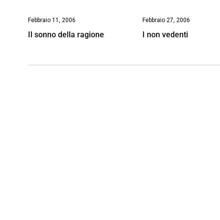
Febbraio 11, 2006
Febbraio 27, 2006
Il sonno della ragione
I non vedenti