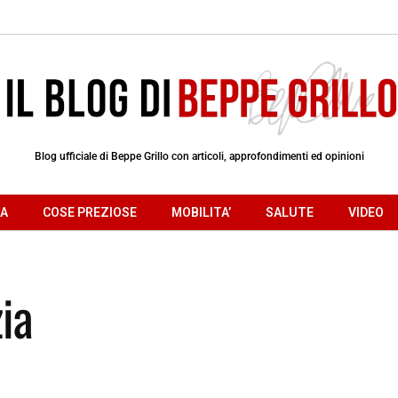
Blog ufficiale di Beppe Grillo con articoli, approfondimenti ed opinioni
RA
COSE PREZIOSE
MOBILITA’
SALUTE
VIDEO
zia