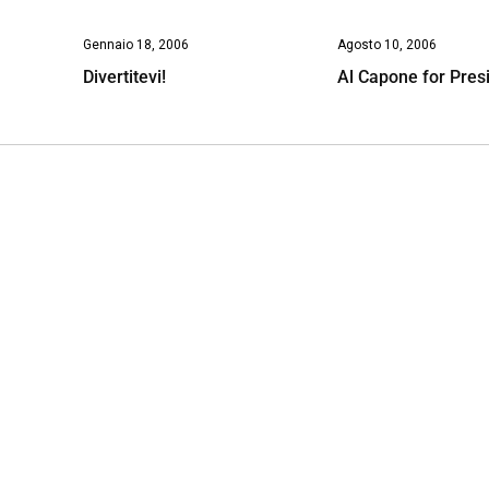
Gennaio 18, 2006
Agosto 10, 2006
Divertitevi!
Al Capone for Pres