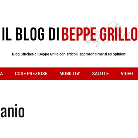
Blog ufficiale di Beppe Grillo con articoli, approfondimenti ed opinioni
RA
COSE PREZIOSE
MOBILITA’
SALUTE
VIDEO
canio