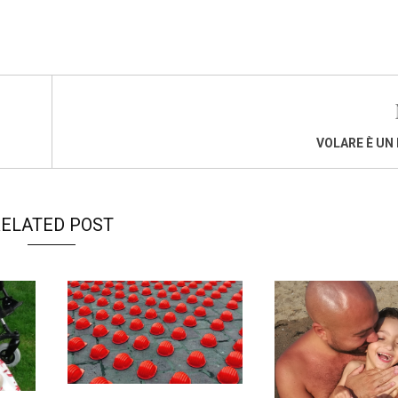
VOLARE È UN 
ELATED POST