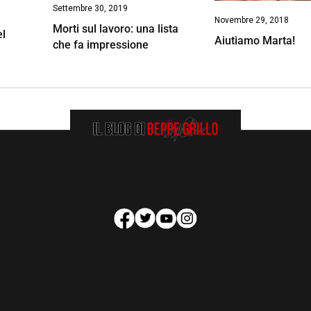
Settembre 30, 2019
Novembre 29, 2018
Morti sul lavoro: una lista
el
Aiutiamo Marta!
che fa impressione