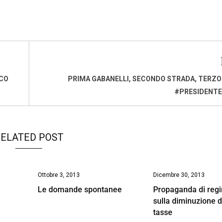
RCO
PRIMA GABANELLI, SECONDO STRADA, TERZ
#PRESIDENTE
ELATED POST
Ottobre 3, 2013
Dicembre 30, 2013
Le domande spontanee
Propaganda di reg
sulla diminuzione d
tasse