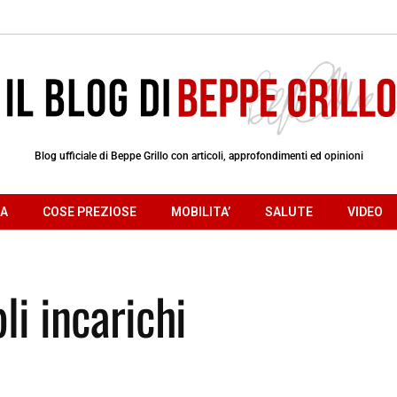
Blog ufficiale di Beppe Grillo con articoli, approfondimenti ed opinioni
RA
COSE PREZIOSE
MOBILITA’
SALUTE
VIDEO
li incarichi