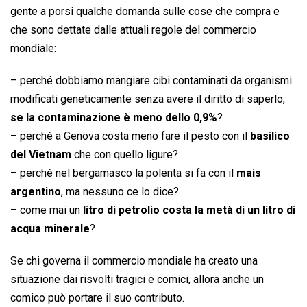
gente a porsi qualche domanda sulle cose che compra e
che sono dettate dalle attuali regole del commercio
mondiale:
– perché dobbiamo mangiare cibi contaminati da organismi
modificati geneticamente senza avere il diritto di saperlo,
se la contaminazione è meno dello 0,9%
?
– perché a Genova costa meno fare il pesto con il
basilico
del Vietnam
che con quello ligure?
– perché nel bergamasco la polenta si fa con il
mais
argentino
, ma nessuno ce lo dice?
– come mai un
litro di petrolio costa la metà di un litro di
acqua minerale
?
Se chi governa il commercio mondiale ha creato una
situazione dai risvolti tragici e comici, allora anche un
comico può portare il suo contributo.