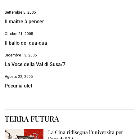
Settembre 5, 2005
Il maître à penser
Ottobre 21, 2005
Il ballo del qua-qua
Dicembre 13, 2005
La Voce della Val di Susa/7
Agosto 22, 2005
Pecunia olet
TERRA FUTURA
La Cina ridisegna l’università per
l’era dell’IA