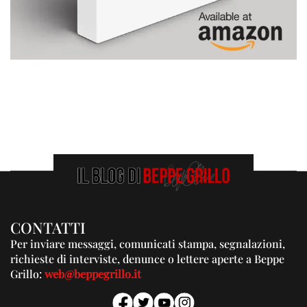
CONTATTI
Per inviare messaggi, comunicati stampa, segnalazioni,
richieste di interviste, denunce o lettere aperte a Beppe
Grillo:
web@beppegrillo.it