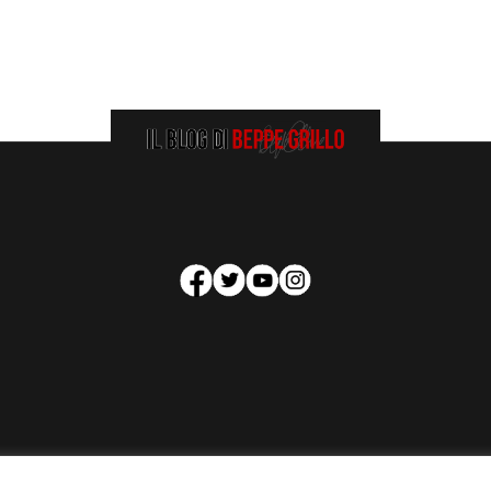
HOMEPAGE
COOKIE POLICY
PRIVACY POLICY
CONTATTI