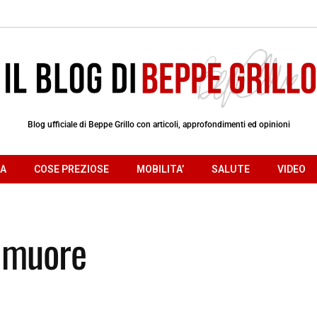
Blog ufficiale di Beppe Grillo con articoli, approfondimenti ed opinioni
RA
COSE PREZIOSE
MOBILITA’
SALUTE
VIDEO
i muore