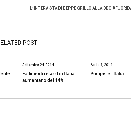
L’INTERVISTA DI BEPPE GRILLO ALLA BBC #FUORI
ELATED POST
Settembre 24, 2014
Aprile 3, 2014
dente
Fallimenti record in Italia:
Pompei è l’Italia
aumentano del 14%